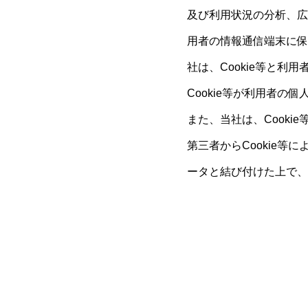
及び利用状況の分析、広
用者の情報通信端末に保
社は、Cookie等と
Cookie等が利用者の
また、当社は、Cook
第三者からCookie
ータと結び付けた上で、