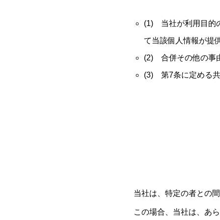
(1) 当社が利用目
て当該個人情報が提
(2) 合併その他の
(3) 第7条に定め
当社は、特定の者との間
この場合、当社は、あら