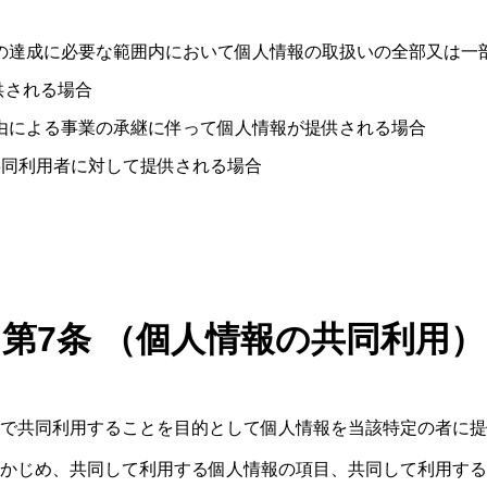
的の達成に必要な範囲内において個人情報の取扱いの全部又は一
供される場合
事由による事業の承継に伴って個人情報が提供される場合
る共同利用者に対して提供される場合
第7条 （個人情報の共同利用）
で共同利用することを目的として個人情報を当該特定の者に提
かじめ、共同して利用する個人情報の項目、共同して利用する