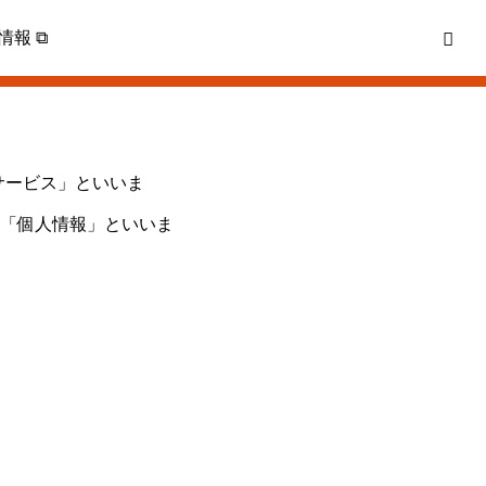
情報 ⧉
サービス」といいま
「個人情報」といいま