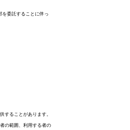
部を委託することに伴っ
供することがあります。
者の範囲、利用する者の