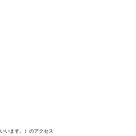
いいます。）のアクセス