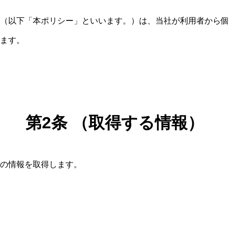
（以下「本ポリシー」といいます。）は、当社が利用者から個
ます。
第2条 （取得する情報）
の情報を取得します。