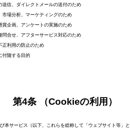
ンの送信、ダイレクトメールの送付のため
析、市場分析、マーケティングのため
、懸賞企画、アンケートの実施のため
各種問合せ、アフターサービス対応のため
、不正利用の防止のため
的に付随する目的
第4条 （Cookieの利用）
び本サービス（以下、これらを総称して「ウェブサイト等」と