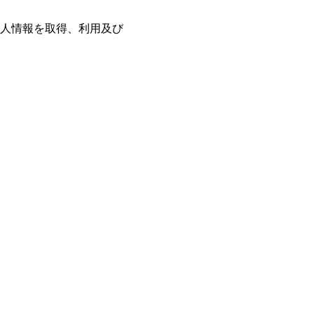
人情報を取得、利用及び