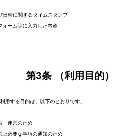
L及び日時に関するタイムスタンプ
がフォーム等に入力した内容
第3条 （利用目的）
利用する目的は、以下のとおりです。
提供・運営のため
運営上必要な事項の通知のため