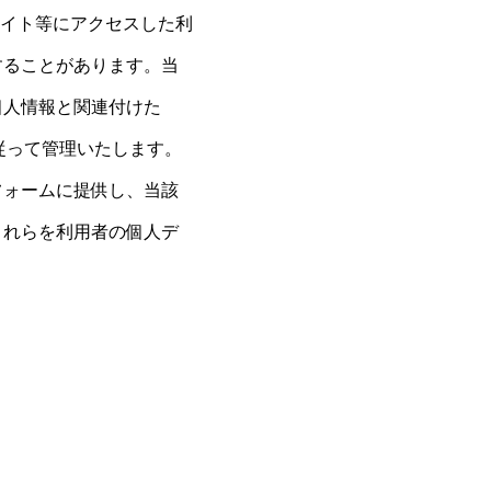
イト等にアクセスした利
することがあります。当
個人情報と関連付けた
に従って管理いたします。
フォームに提供し、当該
これらを利用者の個人デ