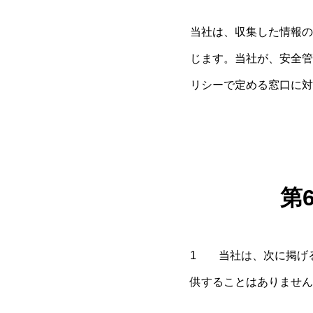
当社は、収集した情報の
じます。当社が、安全管
リシーで定める窓口に対
第
1 当社は、次に掲げ
供することはありません