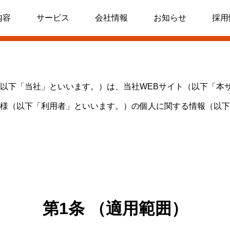
シー
内容
サービス
会社情報
お知らせ
採用
以下「当社」といいます。）は、当社WEBサイト（以下「本
様（以下「利用者」といいます。）の個人に関する情報（以下
第1条 （適用範囲）